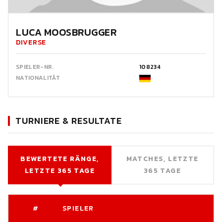
LUCA MOOSBRUGGER
DIVERSE
SPIELER-NR.
108234
NATIONALITÄT
TURNIERE & RESULTATE
BEWERTETE RÄNGE,
MATCHES, LETZTE
LETZTE 365 TAGE
365 TAGE
#
SPIELER