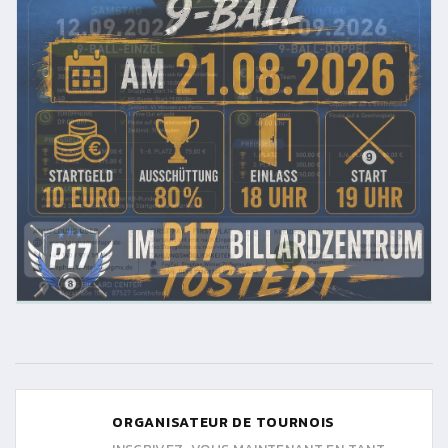
ORGANISATEUR DE TOURNOIS