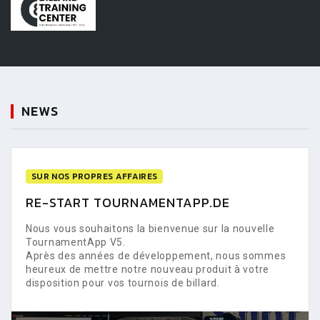
NEWS
SUR NOS PROPRES AFFAIRES
RE-START TOURNAMENTAPP.DE
Nous vous souhaitons la bienvenue sur la nouvelle
TournamentApp V5.
Après des années de développement, nous sommes
heureux de mettre notre nouveau produit à votre
disposition pour vos tournois de billard.