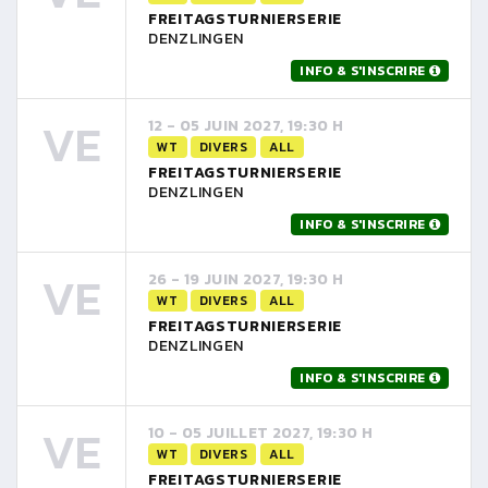
FREITAGSTURNIERSERIE
DENZLINGEN
INFO & S'INSCRIRE
VE
12 - 05 JUIN 2027, 19:30 H
WT
DIVERS
ALL
FREITAGSTURNIERSERIE
DENZLINGEN
INFO & S'INSCRIRE
VE
26 - 19 JUIN 2027, 19:30 H
WT
DIVERS
ALL
FREITAGSTURNIERSERIE
DENZLINGEN
INFO & S'INSCRIRE
VE
10 - 05 JUILLET 2027, 19:30 H
WT
DIVERS
ALL
FREITAGSTURNIERSERIE