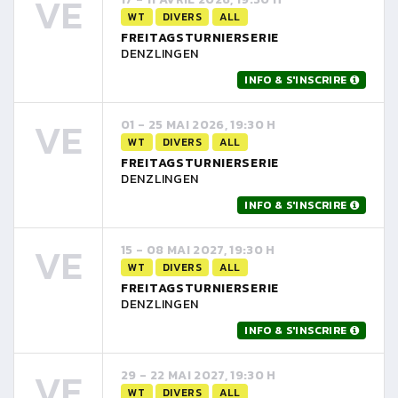
VE
WT
DIVERS
ALL
FREITAGSTURNIERSERIE
DENZLINGEN
INFO & S'INSCRIRE
VE
01 - 25 MAI 2026, 19:30 H
WT
DIVERS
ALL
FREITAGSTURNIERSERIE
DENZLINGEN
INFO & S'INSCRIRE
VE
15 - 08 MAI 2027, 19:30 H
WT
DIVERS
ALL
FREITAGSTURNIERSERIE
DENZLINGEN
INFO & S'INSCRIRE
VE
29 - 22 MAI 2027, 19:30 H
WT
DIVERS
ALL