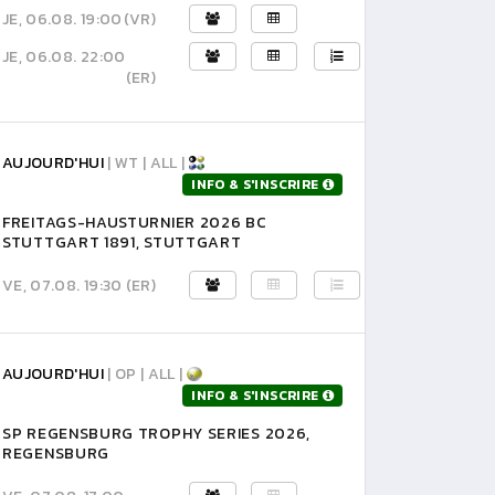
JE, 06.08. 19:00
(VR)
JE, 06.08. 22:00
(ER)
AUJOURD'HUI
| WT | ALL |
INFO & S'INSCRIRE
FREITAGS-HAUSTURNIER 2026 BC
STUTTGART 1891, STUTTGART
VE, 07.08. 19:30
(ER)
AUJOURD'HUI
| OP | ALL |
INFO & S'INSCRIRE
SP REGENSBURG TROPHY SERIES 2026,
REGENSBURG