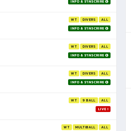
INFO & S'INSCRIRE
WT
DIVERS
ALL
INFO & S'INSCRIRE
WT
DIVERS
ALL
INFO & S'INSCRIRE
WT
DIVERS
ALL
INFO & S'INSCRIRE
WT
9 BALL
ALL
LIVE !
WT
MULTIBALL
ALL