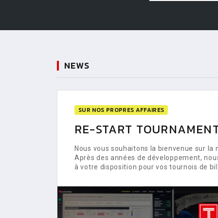
NEWS
SUR NOS PROPRES AFFAIRES
RE-START TOURNAMENT
Nous vous souhaitons la bienvenue sur la
Après des années de développement, nou
à votre disposition pour vos tournois de bil