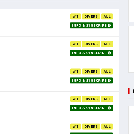
WT
DIVERS
ALL
INFO & S'INSCRIRE
WT
DIVERS
ALL
INFO & S'INSCRIRE
WT
DIVERS
ALL
INFO & S'INSCRIRE
WT
DIVERS
ALL
INFO & S'INSCRIRE
WT
DIVERS
ALL