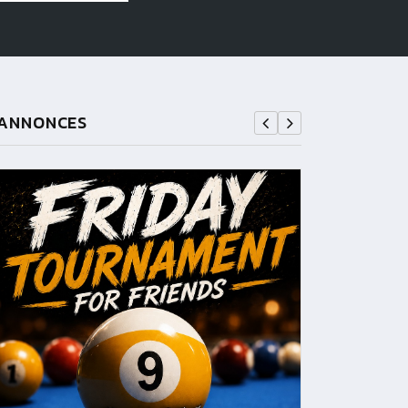
ANNONCES