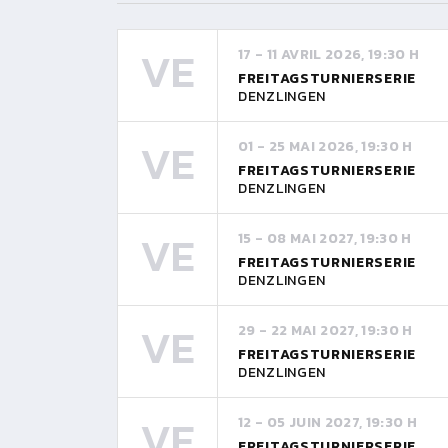
VE
17 - 11 AVRIL 2026, 19:30 H
FREITAGSTURNIERSERIE
DENZLINGEN
VE
01 - 25 MAI 2026, 19:30 H
FREITAGSTURNIERSERIE
DENZLINGEN
VE
15 - 08 MAI 2027, 19:30 H
FREITAGSTURNIERSERIE
DENZLINGEN
VE
29 - 22 MAI 2027, 19:30 H
FREITAGSTURNIERSERIE
DENZLINGEN
VE
12 - 05 JUIN 2027, 19:30 H
FREITAGSTURNIERSERIE