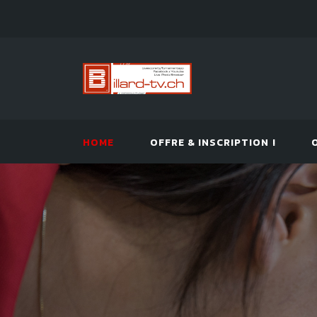
HOME
OFFRE & INSCRIPTION !