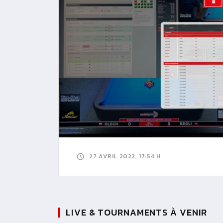
27 AVRIL 2022, 17:54 H
LIVE & TOURNAMENTS À VENIR