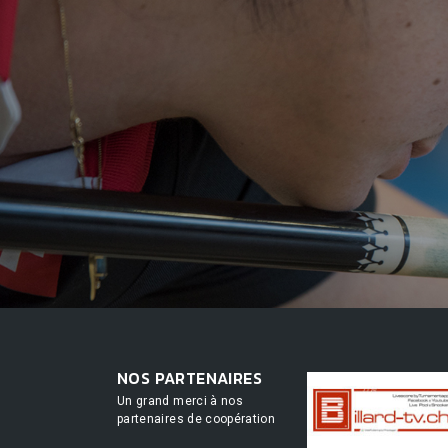
NOS PARTENAIRES
Un grand merci à nos
partenaires de coopération