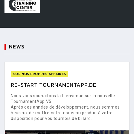
NEWS
SUR NOS PROPRES AFFAIRES
RE-START TOURNAMENTAPP.DE
Nous vous souhaitons la bienvenue sur la nouvelle
TournamentApp V5.
Après des années de développement, nous sommes
heureux de mettre notre nouveau produit à votre
disposition pour vos tournois de billard.