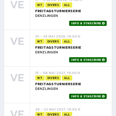
VE
WT
DIVERS
ALL
FREITAGSTURNIERSERIE
DENZLINGEN
INFO & S'INSCRIRE
VE
01 - 25 MAI 2026, 19:30 H
WT
DIVERS
ALL
FREITAGSTURNIERSERIE
DENZLINGEN
INFO & S'INSCRIRE
VE
15 - 08 MAI 2027, 19:30 H
WT
DIVERS
ALL
FREITAGSTURNIERSERIE
DENZLINGEN
INFO & S'INSCRIRE
VE
29 - 22 MAI 2027, 19:30 H
WT
DIVERS
ALL