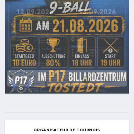
ORGANISATEUR DE TOURNOIS