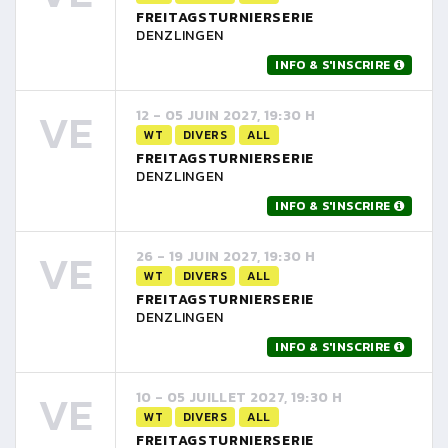
FREITAGSTURNIERSERIE
DENZLINGEN
INFO & S'INSCRIRE
VE
12 - 05 JUIN 2027, 19:30 H
WT
DIVERS
ALL
FREITAGSTURNIERSERIE
DENZLINGEN
INFO & S'INSCRIRE
VE
26 - 19 JUIN 2027, 19:30 H
WT
DIVERS
ALL
FREITAGSTURNIERSERIE
DENZLINGEN
INFO & S'INSCRIRE
VE
10 - 05 JUILLET 2027, 19:30 H
WT
DIVERS
ALL
FREITAGSTURNIERSERIE