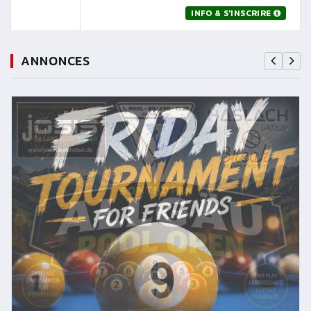
INFO & S'INSCRIRE
ANNONCES