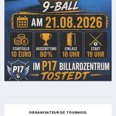
ORGANISATEUR DE TOURNOIS