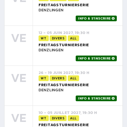
FREITAGSTURNIERSERIE
DENZLINGEN
INFO & S'INSCRIRE
VE
12 - 05 JUIN 2027, 19:30 H
WT
DIVERS
ALL
FREITAGSTURNIERSERIE
DENZLINGEN
INFO & S'INSCRIRE
VE
26 - 19 JUIN 2027, 19:30 H
WT
DIVERS
ALL
FREITAGSTURNIERSERIE
DENZLINGEN
INFO & S'INSCRIRE
VE
10 - 05 JUILLET 2027, 19:30 H
WT
DIVERS
ALL
FREITAGSTURNIERSERIE