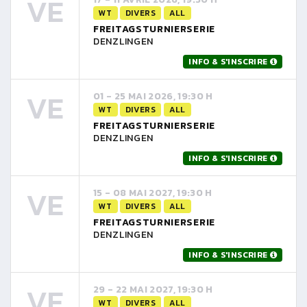
VE
WT
DIVERS
ALL
FREITAGSTURNIERSERIE
DENZLINGEN
INFO & S'INSCRIRE
VE
01 - 25 MAI 2026, 19:30 H
WT
DIVERS
ALL
FREITAGSTURNIERSERIE
DENZLINGEN
INFO & S'INSCRIRE
VE
15 - 08 MAI 2027, 19:30 H
WT
DIVERS
ALL
FREITAGSTURNIERSERIE
DENZLINGEN
INFO & S'INSCRIRE
VE
29 - 22 MAI 2027, 19:30 H
WT
DIVERS
ALL