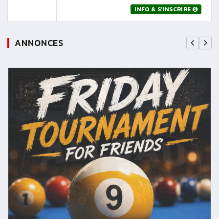
INFO & S'INSCRIRE
ANNONCES