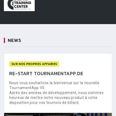
NEWS
SUR NOS PROPRES AFFAIRES
RE-START TOURNAMENTAPP.DE
Nous vous souhaitons la bienvenue sur la nouvelle
TournamentApp V5.
Après des années de développement, nous sommes
heureux de mettre notre nouveau produit à votre
disposition pour vos tournois de billard.