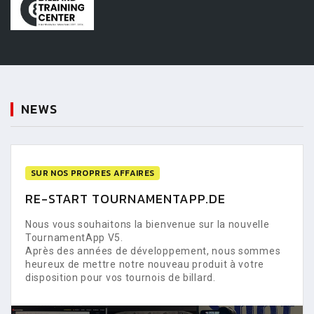
NEWS
SUR NOS PROPRES AFFAIRES
RE-START TOURNAMENTAPP.DE
Nous vous souhaitons la bienvenue sur la nouvelle
TournamentApp V5.
Après des années de développement, nous sommes
heureux de mettre notre nouveau produit à votre
disposition pour vos tournois de billard.