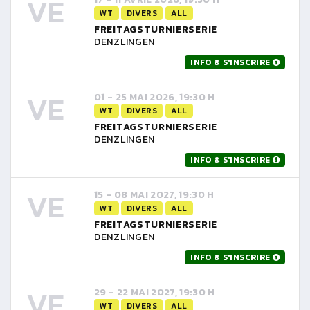
VE
WT
DIVERS
ALL
FREITAGSTURNIERSERIE
DENZLINGEN
INFO & S'INSCRIRE
VE
01 - 25 MAI 2026, 19:30 H
WT
DIVERS
ALL
FREITAGSTURNIERSERIE
DENZLINGEN
INFO & S'INSCRIRE
VE
15 - 08 MAI 2027, 19:30 H
WT
DIVERS
ALL
FREITAGSTURNIERSERIE
DENZLINGEN
INFO & S'INSCRIRE
VE
29 - 22 MAI 2027, 19:30 H
WT
DIVERS
ALL