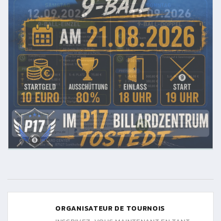
ORGANISATEUR DE TOURNOIS