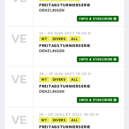
FREITAGSTURNIERSERIE
DENZLINGEN
INFO & S'INSCRIRE
VE
12 - 05 JUIN 2027, 19:30 H
WT
DIVERS
ALL
FREITAGSTURNIERSERIE
DENZLINGEN
INFO & S'INSCRIRE
VE
26 - 19 JUIN 2027, 19:30 H
WT
DIVERS
ALL
FREITAGSTURNIERSERIE
DENZLINGEN
INFO & S'INSCRIRE
VE
10 - 05 JUILLET 2027, 19:30 H
WT
DIVERS
ALL
FREITAGSTURNIERSERIE