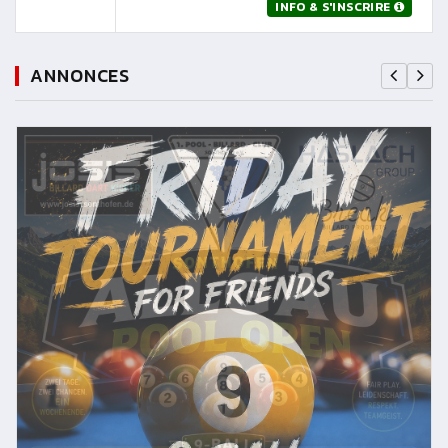
INFO & S'INSCRIRE
ANNONCES