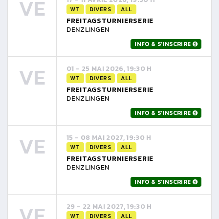
VE
WT
DIVERS
ALL
FREITAGSTURNIERSERIE
DENZLINGEN
INFO & S'INSCRIRE
VE
01 - 25 MAI 2026, 19:30 H
WT
DIVERS
ALL
FREITAGSTURNIERSERIE
DENZLINGEN
INFO & S'INSCRIRE
VE
15 - 08 MAI 2027, 19:30 H
WT
DIVERS
ALL
FREITAGSTURNIERSERIE
DENZLINGEN
INFO & S'INSCRIRE
VE
29 - 22 MAI 2027, 19:30 H
WT
DIVERS
ALL