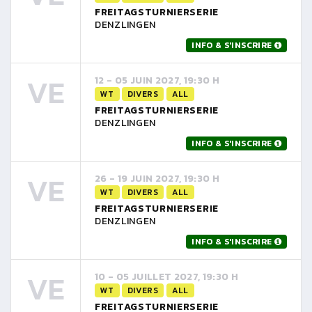
FREITAGSTURNIERSERIE
DENZLINGEN
INFO & S'INSCRIRE
VE
12 - 05 JUIN 2027, 19:30 H
WT
DIVERS
ALL
FREITAGSTURNIERSERIE
DENZLINGEN
INFO & S'INSCRIRE
VE
26 - 19 JUIN 2027, 19:30 H
WT
DIVERS
ALL
FREITAGSTURNIERSERIE
DENZLINGEN
INFO & S'INSCRIRE
VE
10 - 05 JUILLET 2027, 19:30 H
WT
DIVERS
ALL
FREITAGSTURNIERSERIE