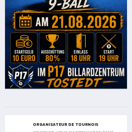
ORGANISATEUR DE TOURNOIS