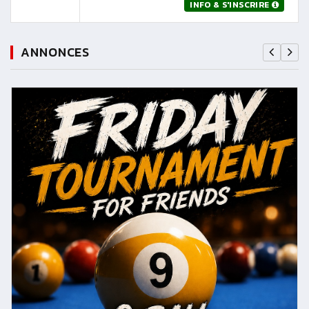
INFO & S'INSCRIRE
ANNONCES