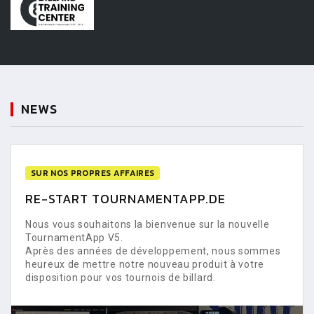
NEWS
SUR NOS PROPRES AFFAIRES
RE-START TOURNAMENTAPP.DE
Nous vous souhaitons la bienvenue sur la nouvelle
TournamentApp V5.
Après des années de développement, nous sommes
heureux de mettre notre nouveau produit à votre
disposition pour vos tournois de billard.