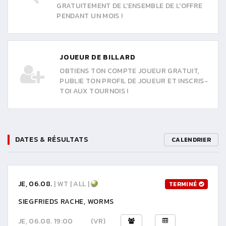
GRATUITEMENT DE L'ENSEMBLE DE L'OFFRE
PENDANT UN MOIS !
JOUEUR DE BILLARD
OBTIENS TON COMPTE JOUEUR GRATUIT,
PUBLIE TON PROFIL DE JOUEUR ET INSCRIS-
TOI AUX TOURNOIS !
DATES & RÉSULTATS
CALENDRIER
JE, 06.08.
| WT | ALL |
TERMINÉ
SIEGFRIEDS RACHE, WORMS
JE, 06.08. 19:00
(VR)