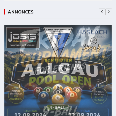
ANNONCES