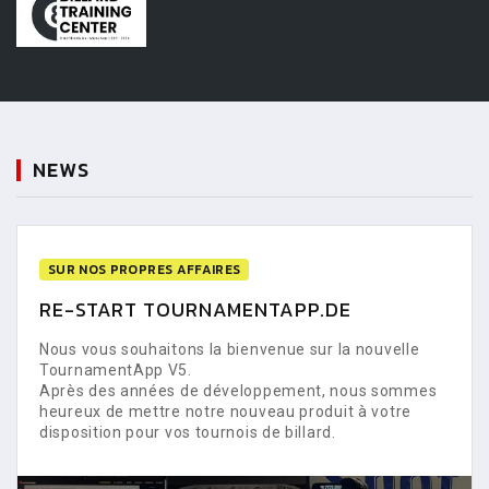
NEWS
SUR NOS PROPRES AFFAIRES
RE-START TOURNAMENTAPP.DE
Nous vous souhaitons la bienvenue sur la nouvelle
TournamentApp V5.
Après des années de développement, nous sommes
heureux de mettre notre nouveau produit à votre
disposition pour vos tournois de billard.