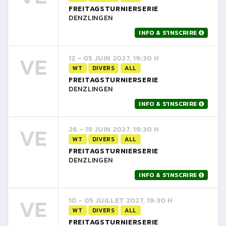
FREITAGSTURNIERSERIE
DENZLINGEN
INFO & S'INSCRIRE
VE
12 - 05 JUIN 2027, 19:30 H
WT
DIVERS
ALL
FREITAGSTURNIERSERIE
DENZLINGEN
INFO & S'INSCRIRE
VE
26 - 19 JUIN 2027, 19:30 H
WT
DIVERS
ALL
FREITAGSTURNIERSERIE
DENZLINGEN
INFO & S'INSCRIRE
VE
10 - 05 JUILLET 2027, 19:30 H
WT
DIVERS
ALL
FREITAGSTURNIERSERIE