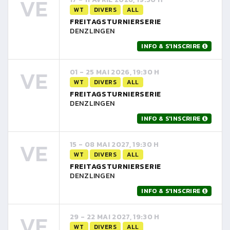
VE
WT
DIVERS
ALL
FREITAGSTURNIERSERIE
DENZLINGEN
INFO & S'INSCRIRE
VE
01 - 25 MAI 2026, 19:30 H
WT
DIVERS
ALL
FREITAGSTURNIERSERIE
DENZLINGEN
INFO & S'INSCRIRE
VE
15 - 08 MAI 2027, 19:30 H
WT
DIVERS
ALL
FREITAGSTURNIERSERIE
DENZLINGEN
INFO & S'INSCRIRE
VE
29 - 22 MAI 2027, 19:30 H
WT
DIVERS
ALL