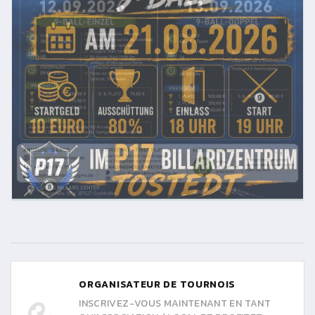
ORGANISATEUR DE TOURNOIS
INSCRIVEZ-VOUS MAINTENANT EN TANT