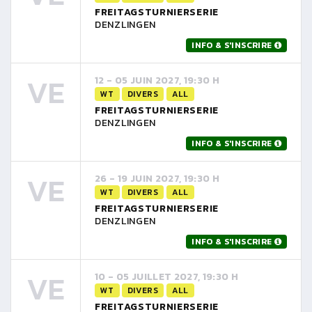
FREITAGSTURNIERSERIE
DENZLINGEN
INFO & S'INSCRIRE
VE
12 - 05 JUIN 2027, 19:30 H
WT
DIVERS
ALL
FREITAGSTURNIERSERIE
DENZLINGEN
INFO & S'INSCRIRE
VE
26 - 19 JUIN 2027, 19:30 H
WT
DIVERS
ALL
FREITAGSTURNIERSERIE
DENZLINGEN
INFO & S'INSCRIRE
VE
10 - 05 JUILLET 2027, 19:30 H
WT
DIVERS
ALL
FREITAGSTURNIERSERIE