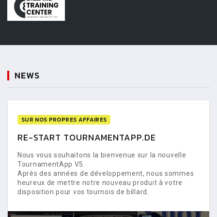
NEWS
SUR NOS PROPRES AFFAIRES
RE-START TOURNAMENTAPP.DE
Nous vous souhaitons la bienvenue sur la nouvelle
TournamentApp V5.
Après des années de développement, nous sommes
heureux de mettre notre nouveau produit à votre
disposition pour vos tournois de billard.