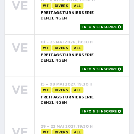
VE
WT
DIVERS
ALL
FREITAGSTURNIERSERIE
DENZLINGEN
INFO & S'INSCRIRE
VE
01 - 25 MAI 2026, 19:30 H
WT
DIVERS
ALL
FREITAGSTURNIERSERIE
DENZLINGEN
INFO & S'INSCRIRE
VE
15 - 08 MAI 2027, 19:30 H
WT
DIVERS
ALL
FREITAGSTURNIERSERIE
DENZLINGEN
INFO & S'INSCRIRE
VE
29 - 22 MAI 2027, 19:30 H
WT
DIVERS
ALL