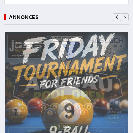
ANNONCES