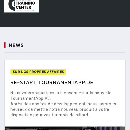
NEWS
SUR NOS PROPRES AFFAIRES
RE-START TOURNAMENTAPP.DE
Nous vous souhaitons la bienvenue sur la nouvelle
TournamentApp V5.
Après des années de développement, nous sommes
heureux de mettre notre nouveau produit à votre
disposition pour vos tournois de billard.