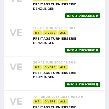
FREITAGSTURNIERSERIE
DENZLINGEN
INFO & S'INSCRIRE
VE
12 - 05 JUIN 2027, 19:30 H
WT
DIVERS
ALL
FREITAGSTURNIERSERIE
DENZLINGEN
INFO & S'INSCRIRE
VE
26 - 19 JUIN 2027, 19:30 H
WT
DIVERS
ALL
FREITAGSTURNIERSERIE
DENZLINGEN
INFO & S'INSCRIRE
VE
10 - 05 JUILLET 2027, 19:30 H
WT
DIVERS
ALL
FREITAGSTURNIERSERIE