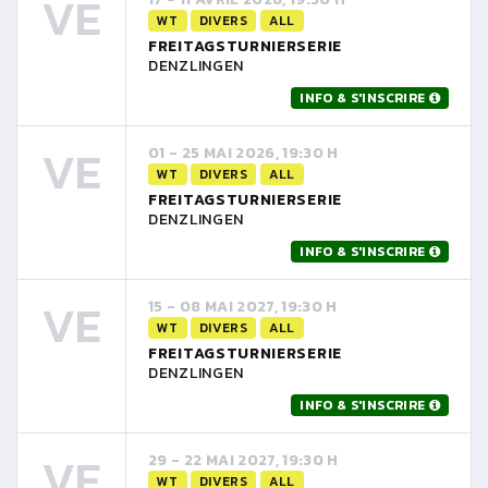
VE
WT
DIVERS
ALL
FREITAGSTURNIERSERIE
DENZLINGEN
INFO & S'INSCRIRE
VE
01 - 25 MAI 2026, 19:30 H
WT
DIVERS
ALL
FREITAGSTURNIERSERIE
DENZLINGEN
INFO & S'INSCRIRE
VE
15 - 08 MAI 2027, 19:30 H
WT
DIVERS
ALL
FREITAGSTURNIERSERIE
DENZLINGEN
INFO & S'INSCRIRE
VE
29 - 22 MAI 2027, 19:30 H
WT
DIVERS
ALL