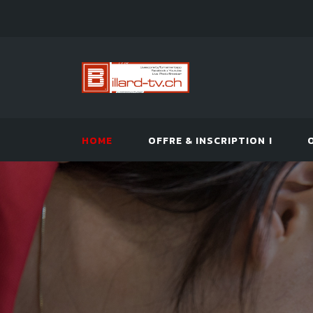
HOME
OFFRE & INSCRIPTION !