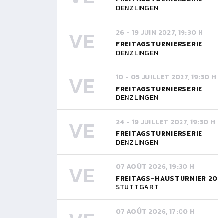
DENZLINGEN
VE
26 - 19 JUIN 2027, 19:30 H
FREITAGSTURNIERSERIE
DENZLINGEN
VE
10 - 05 JUILLET 2027, 19:30 H
FREITAGSTURNIERSERIE
DENZLINGEN
VE
24 - 19 JUILLET 2027, 19:30 H
FREITAGSTURNIERSERIE
DENZLINGEN
VE
07 AOÛT 2026, 19:30 H
FREITAGS-HAUSTURNIER 20
STUTTGART
07 AOÛT 2026, 17:00 H