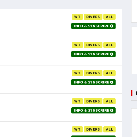
WT
DIVERS
ALL
INFO & S'INSCRIRE
WT
DIVERS
ALL
INFO & S'INSCRIRE
WT
DIVERS
ALL
INFO & S'INSCRIRE
WT
DIVERS
ALL
INFO & S'INSCRIRE
WT
DIVERS
ALL