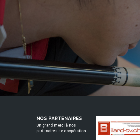
NOS PARTENAIRES
Un grand merci à nos
partenaires de coopération