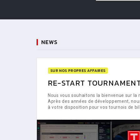
NEWS
SUR NOS PROPRES AFFAIRES
RE-START TOURNAMENT
Nous vous souhaitons la bienvenue sur la
Après des années de développement, nou
à votre disposition pour vos tournois de bil