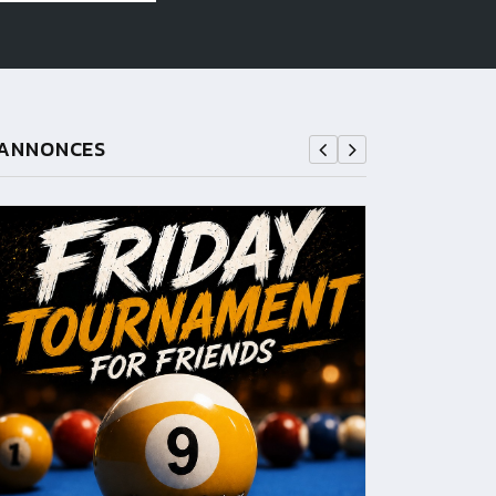
ANNONCES