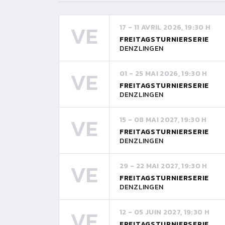
VE
17 - 11 AVRIL 2026, 19:30 H
FREITAGSTURNIERSERIE
DENZLINGEN
VE
01 - 25 MAI 2026, 19:30 H
FREITAGSTURNIERSERIE
DENZLINGEN
VE
15 - 08 MAI 2027, 19:30 H
FREITAGSTURNIERSERIE
DENZLINGEN
VE
29 - 22 MAI 2027, 19:30 H
FREITAGSTURNIERSERIE
DENZLINGEN
VE
12 - 05 JUIN 2027, 19:30 H
FREITAGSTURNIERSERIE