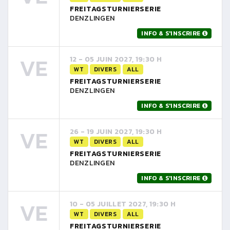
FREITAGSTURNIERSERIE
DENZLINGEN
INFO & S'INSCRIRE
VE
12 - 05 JUIN 2027, 19:30 H
WT
DIVERS
ALL
FREITAGSTURNIERSERIE
DENZLINGEN
INFO & S'INSCRIRE
VE
26 - 19 JUIN 2027, 19:30 H
WT
DIVERS
ALL
FREITAGSTURNIERSERIE
DENZLINGEN
INFO & S'INSCRIRE
VE
10 - 05 JUILLET 2027, 19:30 H
WT
DIVERS
ALL
FREITAGSTURNIERSERIE