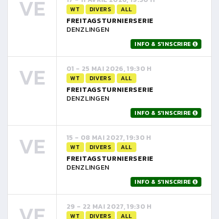
VE
WT
DIVERS
ALL
FREITAGSTURNIERSERIE
DENZLINGEN
INFO & S'INSCRIRE
VE
01 - 25 MAI 2026, 19:30 H
WT
DIVERS
ALL
FREITAGSTURNIERSERIE
DENZLINGEN
INFO & S'INSCRIRE
VE
15 - 08 MAI 2027, 19:30 H
WT
DIVERS
ALL
FREITAGSTURNIERSERIE
DENZLINGEN
INFO & S'INSCRIRE
VE
29 - 22 MAI 2027, 19:30 H
WT
DIVERS
ALL