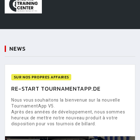
NEWS
SUR NOS PROPRES AFFAIRES
RE-START TOURNAMENTAPP.DE
Nous vous souhaitons la bienvenue sur la nouvelle
TournamentApp V5.
Après des années de développement, nous sommes
heureux de mettre notre nouveau produit à votre
disposition pour vos tournois de billard.