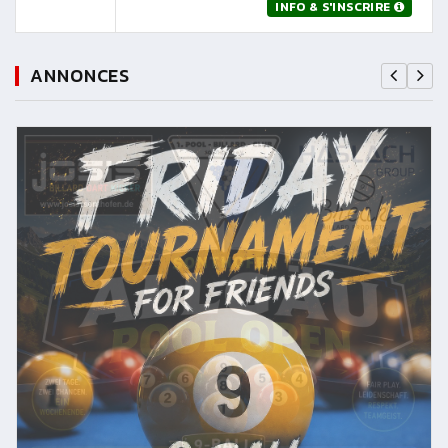
INFO & S'INSCRIRE
ANNONCES