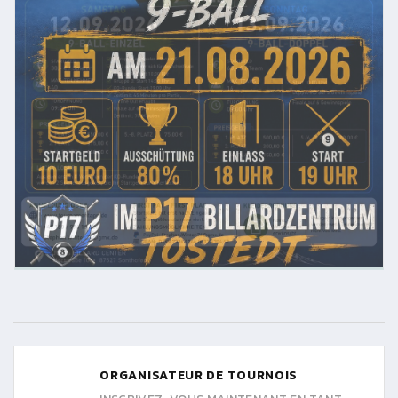
ORGANISATEUR DE TOURNOIS