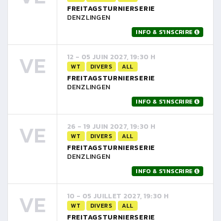
FREITAGSTURNIERSERIE
DENZLINGEN
INFO & S'INSCRIRE
VE
12 - 05 JUIN 2027, 19:30 H
WT
DIVERS
ALL
FREITAGSTURNIERSERIE
DENZLINGEN
INFO & S'INSCRIRE
VE
26 - 19 JUIN 2027, 19:30 H
WT
DIVERS
ALL
FREITAGSTURNIERSERIE
DENZLINGEN
INFO & S'INSCRIRE
VE
10 - 05 JUILLET 2027, 19:30 H
WT
DIVERS
ALL
FREITAGSTURNIERSERIE