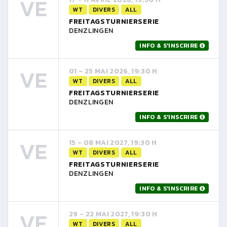
VE
WT
DIVERS
ALL
FREITAGSTURNIERSERIE
DENZLINGEN
INFO & S'INSCRIRE
VE
01 - 25 MAI 2026, 19:30 H
WT
DIVERS
ALL
FREITAGSTURNIERSERIE
DENZLINGEN
INFO & S'INSCRIRE
VE
15 - 08 MAI 2027, 19:30 H
WT
DIVERS
ALL
FREITAGSTURNIERSERIE
DENZLINGEN
INFO & S'INSCRIRE
VE
29 - 22 MAI 2027, 19:30 H
WT
DIVERS
ALL