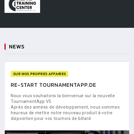
NEWS
SUR NOS PROPRES AFFAIRES
RE-START TOURNAMENTAPP.DE
Nous vous souhaitons la bienvenue sur la nouvelle
TournamentApp V5.
Après des années de développement, nous sommes
heureux de mettre notre nouveau produit à votre
disposition pour vos tournois de billard.