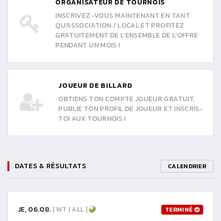
ORGANISATEUR DE TOURNOIS
INSCRIVEZ-VOUS MAINTENANT EN TANT
QU'ASSOCIATION / LOCAL ET PROFITEZ
GRATUITEMENT DE L'ENSEMBLE DE L'OFFRE
PENDANT UN MOIS !
JOUEUR DE BILLARD
OBTIENS TON COMPTE JOUEUR GRATUIT,
PUBLIE TON PROFIL DE JOUEUR ET INSCRIS-
TOI AUX TOURNOIS !
DATES & RÉSULTATS
CALENDRIER
JE, 06.08.
| WT | ALL |
TERMINÉ