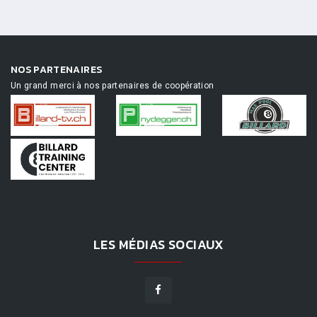
NOS PARTENAIRES
Un grand merci à nos partenaires de coopération
LES MÉDIAS SOCIAUX