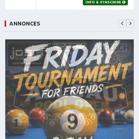
INFO & S'INSCRIRE
ANNONCES