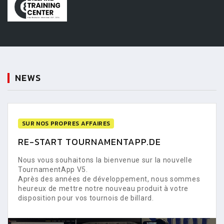
NEWS
SUR NOS PROPRES AFFAIRES
RE-START TOURNAMENTAPP.DE
Nous vous souhaitons la bienvenue sur la nouvelle
TournamentApp V5.
Après des années de développement, nous sommes
heureux de mettre notre nouveau produit à votre
disposition pour vos tournois de billard.