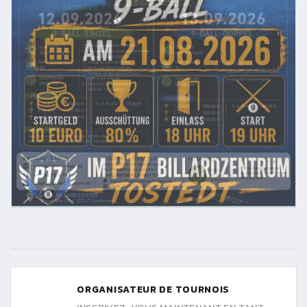
ORGANISATEUR DE TOURNOIS