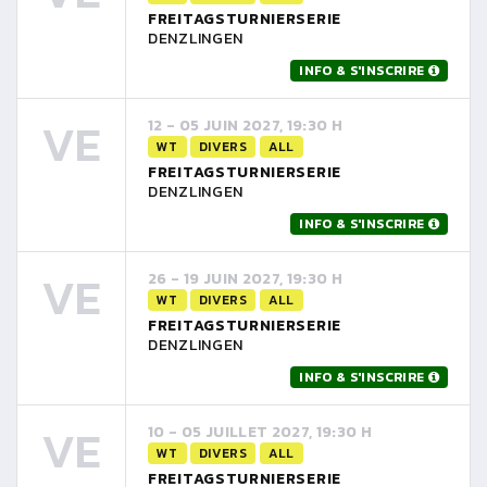
FREITAGSTURNIERSERIE
DENZLINGEN
INFO & S'INSCRIRE
VE
12 - 05 JUIN 2027, 19:30 H
WT
DIVERS
ALL
FREITAGSTURNIERSERIE
DENZLINGEN
INFO & S'INSCRIRE
VE
26 - 19 JUIN 2027, 19:30 H
WT
DIVERS
ALL
FREITAGSTURNIERSERIE
DENZLINGEN
INFO & S'INSCRIRE
VE
10 - 05 JUILLET 2027, 19:30 H
WT
DIVERS
ALL
FREITAGSTURNIERSERIE