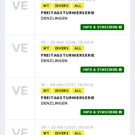
VE
WT
DIVERS
ALL
FREITAGSTURNIERSERIE
DENZLINGEN
INFO & S'INSCRIRE
VE
01 - 25 MAI 2026, 19:30 H
WT
DIVERS
ALL
FREITAGSTURNIERSERIE
DENZLINGEN
INFO & S'INSCRIRE
VE
15 - 08 MAI 2027, 19:30 H
WT
DIVERS
ALL
FREITAGSTURNIERSERIE
DENZLINGEN
INFO & S'INSCRIRE
VE
29 - 22 MAI 2027, 19:30 H
WT
DIVERS
ALL