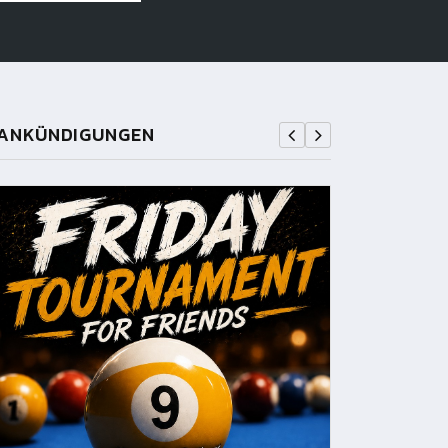
ANKÜNDIGUNGEN