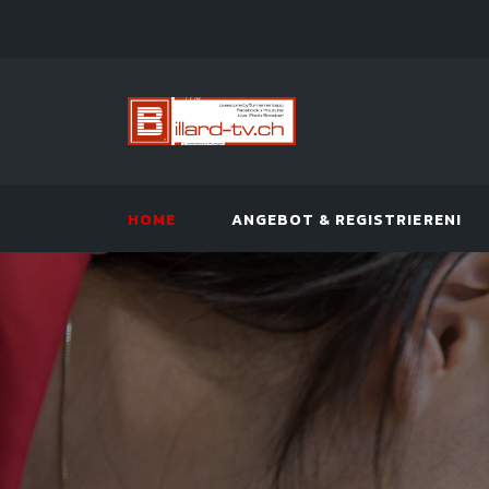
HOME
ANGEBOT & REGISTRIEREN!