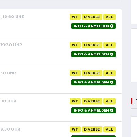
6, 19:30 UHR
WT
DIVERSE
ALL
INFO & ANMELDEN
 19:30 UHR
WT
DIVERSE
ALL
INFO & ANMELDEN
9:30 UHR
WT
DIVERSE
ALL
INFO & ANMELDEN
9:30 UHR
WT
DIVERSE
ALL
INFO & ANMELDEN
 19:30 UHR
WT
DIVERSE
ALL