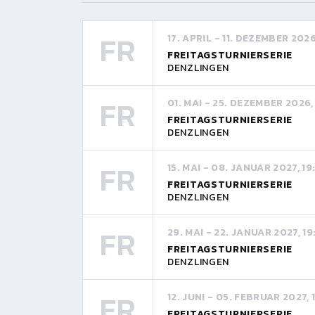
FR
17. APRIL - 11. DEZEMBER 202
FREITAGSTURNIERSERIE
DENZLINGEN
FR
01. MAI - 25. DEZEMBER 2026,
FREITAGSTURNIERSERIE
DENZLINGEN
FR
15. MAI - 08. JANUAR 2027, 1
FREITAGSTURNIERSERIE
DENZLINGEN
FR
29. MAI - 22. JANUAR 2027, 1
FREITAGSTURNIERSERIE
DENZLINGEN
FR
12. JUNI - 05. FEBRUAR 2027,
FREITAGSTURNIERSERIE