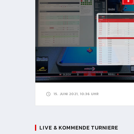
15. JUNI 2021, 10:36 UHR
LIVE & KOMMENDE TURNIERE