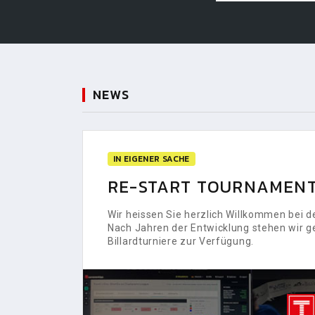
NEWS
IN EIGENER SACHE
RE-START TOURNAMENT
Wir heissen Sie herzlich Willkommen bei
Nach Jahren der Entwicklung stehen wir g
Billardturniere zur Verfügung.