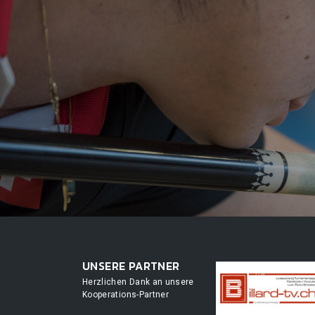
UNSERE PARTNER
Herzlichen Dank an unsere
Kooperations-Partner