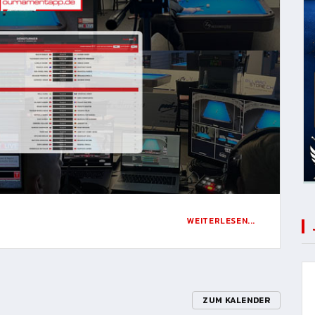
WEITERLESEN...
ZUM KALENDER