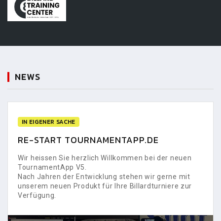
NEWS
IN EIGENER SACHE
RE-START TOURNAMENTAPP.DE
Wir heissen Sie herzlich Willkommen bei der neuen
TournamentApp V5.
Nach Jahren der Entwicklung stehen wir gerne mit
unserem neuen Produkt für Ihre Billardturniere zur
Verfügung.