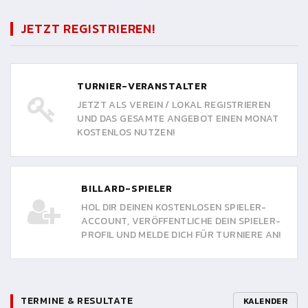
JETZT REGISTRIEREN!
TURNIER-VERANSTALTER
JETZT ALS VEREIN / LOKAL REGISTRIEREN
UND DAS GESAMTE ANGEBOT EINEN MONAT
KOSTENLOS NUTZEN!
BILLARD-SPIELER
HOL DIR DEINEN KOSTENLOSEN SPIELER-
ACCOUNT, VERÖFFENTLICHE DEIN SPIELER-
PROFIL UND MELDE DICH FÜR TURNIERE AN!
TERMINE & RESULTATE
KALENDER