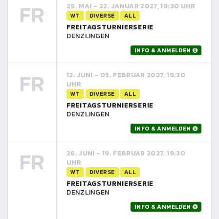
FR
29. MAI - 22. JANUAR 2027, 19:30 UHR
WT
DIVERSE
ALL
FREITAGSTURNIERSERIE
DENZLINGEN
INFO & ANMELDEN
FR
12. JUNI - 05. FEBRUAR 2027, 19:30
UHR
WT
DIVERSE
ALL
FREITAGSTURNIERSERIE
DENZLINGEN
INFO & ANMELDEN
FR
26. JUNI - 19. FEBRUAR 2027, 19:30
UHR
WT
DIVERSE
ALL
FREITAGSTURNIERSERIE
DENZLINGEN
INFO & ANMELDEN