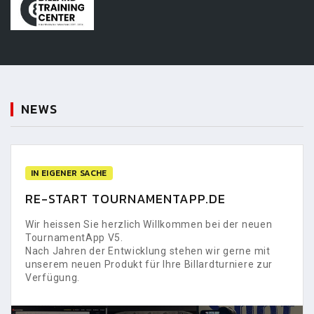
NEWS
IN EIGENER SACHE
RE-START TOURNAMENTAPP.DE
Wir heissen Sie herzlich Willkommen bei der neuen
TournamentApp V5.
Nach Jahren der Entwicklung stehen wir gerne mit
unserem neuen Produkt für Ihre Billardturniere zur
Verfügung.