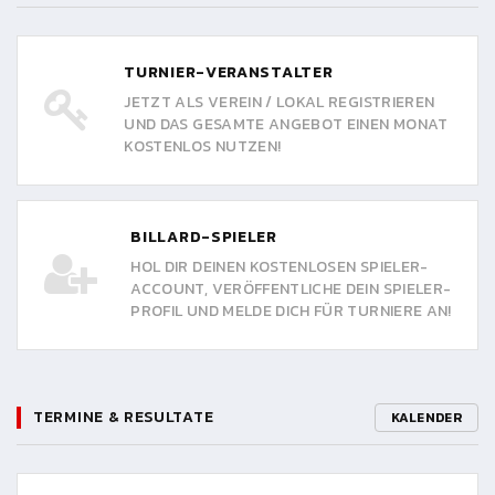
TURNIER-VERANSTALTER
JETZT ALS VEREIN / LOKAL REGISTRIEREN
UND DAS GESAMTE ANGEBOT EINEN MONAT
KOSTENLOS NUTZEN!
BILLARD-SPIELER
HOL DIR DEINEN KOSTENLOSEN SPIELER-
ACCOUNT, VERÖFFENTLICHE DEIN SPIELER-
PROFIL UND MELDE DICH FÜR TURNIERE AN!
TERMINE & RESULTATE
KALENDER