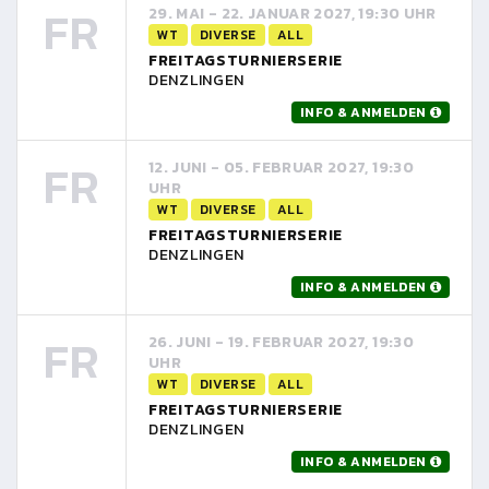
FR
29. MAI - 22. JANUAR 2027, 19:30 UHR
WT
DIVERSE
ALL
FREITAGSTURNIERSERIE
DENZLINGEN
INFO & ANMELDEN
FR
12. JUNI - 05. FEBRUAR 2027, 19:30
UHR
WT
DIVERSE
ALL
FREITAGSTURNIERSERIE
DENZLINGEN
INFO & ANMELDEN
FR
26. JUNI - 19. FEBRUAR 2027, 19:30
UHR
WT
DIVERSE
ALL
FREITAGSTURNIERSERIE
DENZLINGEN
INFO & ANMELDEN