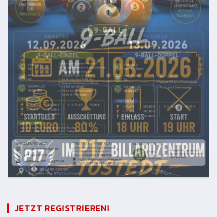
JETZT REGISTRIEREN!