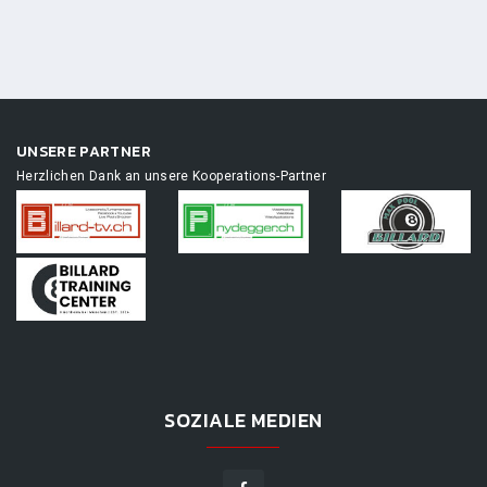
UNSERE PARTNER
Herzlichen Dank an unsere Kooperations-Partner
SOZIALE MEDIEN