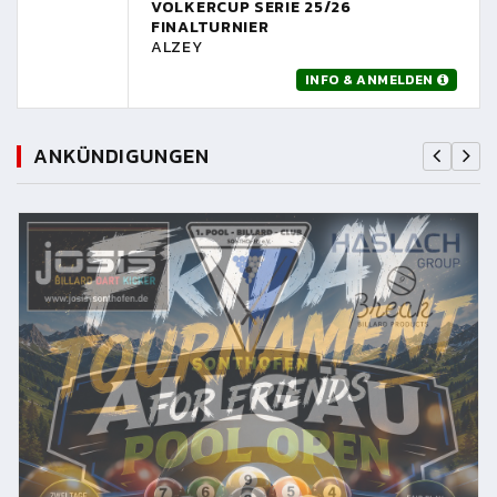
VOLKERCUP SERIE 25/26
FINALTURNIER
ALZEY
INFO & ANMELDEN
ANKÜNDIGUNGEN