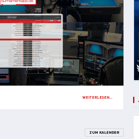
WEITERLESEN...
ZUM KALENDER