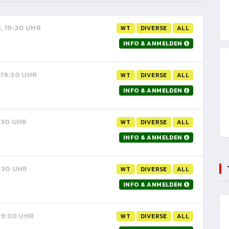
6, 19:30 UHR
WT
DIVERSE
ALL
INFO & ANMELDEN
 19:30 UHR
WT
DIVERSE
ALL
INFO & ANMELDEN
9:30 UHR
WT
DIVERSE
ALL
INFO & ANMELDEN
9:30 UHR
WT
DIVERSE
ALL
INFO & ANMELDEN
 19:30 UHR
WT
DIVERSE
ALL