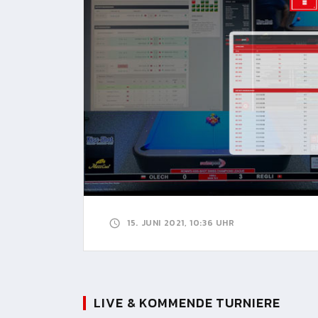
15. JUNI 2021, 10:36 UHR
LIVE & KOMMENDE TURNIERE