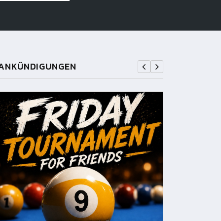
ANKÜNDIGUNGEN