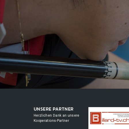
UNSERE PARTNER
Herzlichen Dank an unsere
Kooperations-Partner