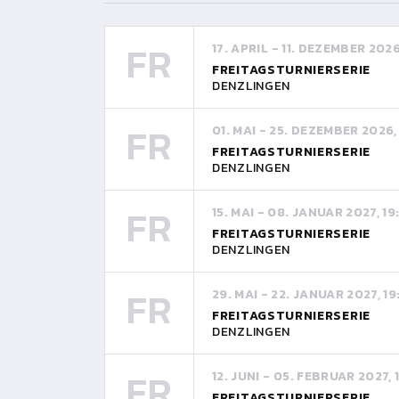
FR
17. APRIL - 11. DEZEMBER 202
FREITAGSTURNIERSERIE
DENZLINGEN
FR
01. MAI - 25. DEZEMBER 2026,
FREITAGSTURNIERSERIE
DENZLINGEN
FR
15. MAI - 08. JANUAR 2027, 1
FREITAGSTURNIERSERIE
DENZLINGEN
FR
29. MAI - 22. JANUAR 2027, 1
FREITAGSTURNIERSERIE
DENZLINGEN
FR
12. JUNI - 05. FEBRUAR 2027,
FREITAGSTURNIERSERIE