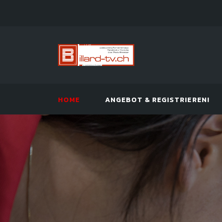
HOME
ANGEBOT & REGISTRIEREN!