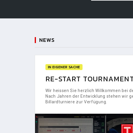
NEWS
IN EIGENER SACHE
RE-START TOURNAMENT
Wir heissen Sie herzlich Willkommen bei
Nach Jahren der Entwicklung stehen wir g
Billardturniere zur Verfügung.