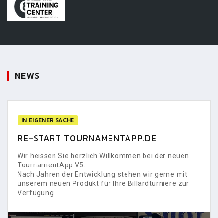
NEWS
IN EIGENER SACHE
RE-START TOURNAMENTAPP.DE
Wir heissen Sie herzlich Willkommen bei der neuen
TournamentApp V5.
Nach Jahren der Entwicklung stehen wir gerne mit
unserem neuen Produkt für Ihre Billardturniere zur
Verfügung.