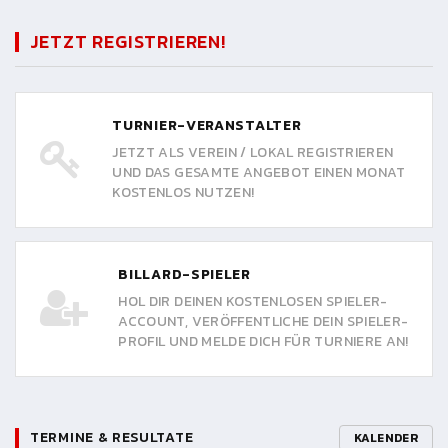
JETZT REGISTRIEREN!
TURNIER-VERANSTALTER
JETZT ALS VEREIN / LOKAL REGISTRIEREN
UND DAS GESAMTE ANGEBOT EINEN MONAT
KOSTENLOS NUTZEN!
BILLARD-SPIELER
HOL DIR DEINEN KOSTENLOSEN SPIELER-
ACCOUNT, VERÖFFENTLICHE DEIN SPIELER-
PROFIL UND MELDE DICH FÜR TURNIERE AN!
TERMINE & RESULTATE
KALENDER