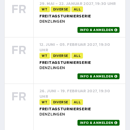
FR
29. MAI - 22. JANUAR 2027, 19:30 UHR
WT
DIVERSE
ALL
FREITAGSTURNIERSERIE
DENZLINGEN
INFO & ANMELDEN
FR
12. JUNI - 05. FEBRUAR 2027, 19:30
UHR
WT
DIVERSE
ALL
FREITAGSTURNIERSERIE
DENZLINGEN
INFO & ANMELDEN
FR
26. JUNI - 19. FEBRUAR 2027, 19:30
UHR
WT
DIVERSE
ALL
FREITAGSTURNIERSERIE
DENZLINGEN
INFO & ANMELDEN