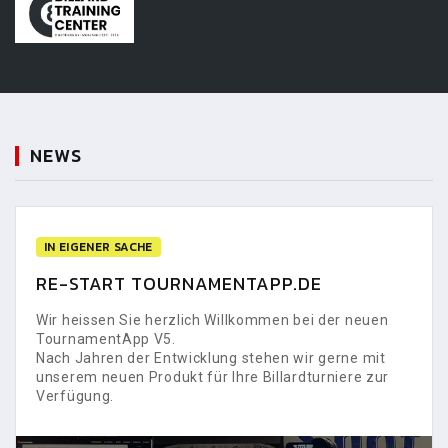
NEWS
IN EIGENER SACHE
RE-START TOURNAMENTAPP.DE
Wir heissen Sie herzlich Willkommen bei der neuen
TournamentApp V5.
Nach Jahren der Entwicklung stehen wir gerne mit
unserem neuen Produkt für Ihre Billardturniere zur
Verfügung.