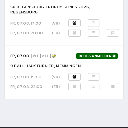
SP REGENSBURG TROPHY SERIES 2026,
REGENSBURG
FR, 07.08. 17:00
(VR)
FR, 07.08. 20:00
(ER)
FR, 07.08.
| WT | ALL |
INFO & ANMELDEN
9 BALL HAUSTURNIER, MEMMINGEN
FR, 07.08. 19:00
(VR)
FR, 07.08. 22:00
(ER)