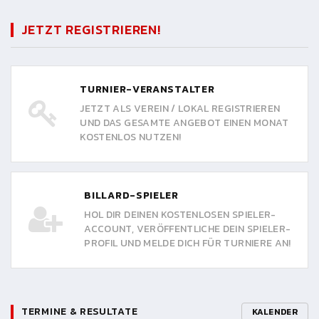
JETZT REGISTRIEREN!
TURNIER-VERANSTALTER
JETZT ALS VEREIN / LOKAL REGISTRIEREN
UND DAS GESAMTE ANGEBOT EINEN MONAT
KOSTENLOS NUTZEN!
BILLARD-SPIELER
HOL DIR DEINEN KOSTENLOSEN SPIELER-
ACCOUNT, VERÖFFENTLICHE DEIN SPIELER-
PROFIL UND MELDE DICH FÜR TURNIERE AN!
TERMINE & RESULTATE
KALENDER