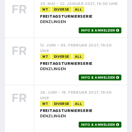
FR
29. MAI - 22. JANUAR 2027, 19:30 UHR
WT
DIVERSE
ALL
FREITAGSTURNIERSERIE
DENZLINGEN
INFO & ANMELDEN
FR
12. JUNI - 05. FEBRUAR 2027, 19:30
UHR
WT
DIVERSE
ALL
FREITAGSTURNIERSERIE
DENZLINGEN
INFO & ANMELDEN
FR
26. JUNI - 19. FEBRUAR 2027, 19:30
UHR
WT
DIVERSE
ALL
FREITAGSTURNIERSERIE
DENZLINGEN
INFO & ANMELDEN