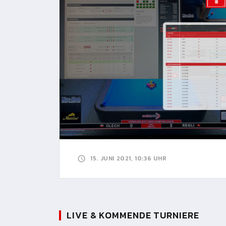
15. JUNI 2021, 10:36 UHR
LIVE & KOMMENDE TURNIERE