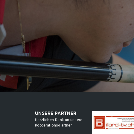
UNSERE PARTNER
Herzlichen Dank an unsere
Kooperations-Partner