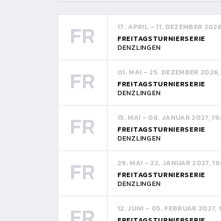
FR
17. APRIL - 11. DEZEMBER 202
FREITAGSTURNIERSERIE
DENZLINGEN
FR
01. MAI - 25. DEZEMBER 2026,
FREITAGSTURNIERSERIE
DENZLINGEN
FR
15. MAI - 08. JANUAR 2027, 1
FREITAGSTURNIERSERIE
DENZLINGEN
FR
29. MAI - 22. JANUAR 2027, 1
FREITAGSTURNIERSERIE
DENZLINGEN
FR
12. JUNI - 05. FEBRUAR 2027,
FREITAGSTURNIERSERIE