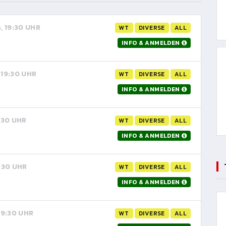
6, 19:30 UHR
WT
DIVERSE
ALL
INFO & ANMELDEN
 19:30 UHR
WT
DIVERSE
ALL
INFO & ANMELDEN
9:30 UHR
WT
DIVERSE
ALL
INFO & ANMELDEN
9:30 UHR
WT
DIVERSE
ALL
INFO & ANMELDEN
 19:30 UHR
WT
DIVERSE
ALL