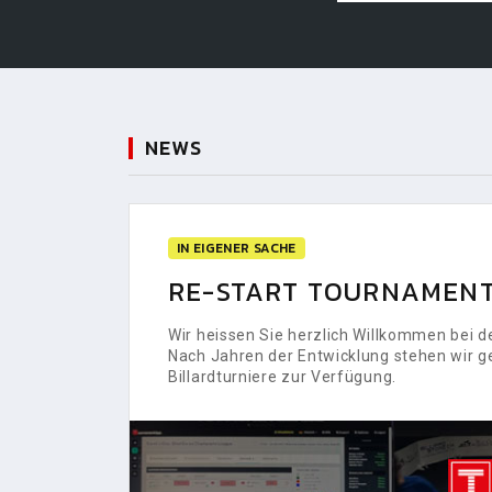
NEWS
IN EIGENER SACHE
RE-START TOURNAMENT
Wir heissen Sie herzlich Willkommen bei
Nach Jahren der Entwicklung stehen wir g
Billardturniere zur Verfügung.