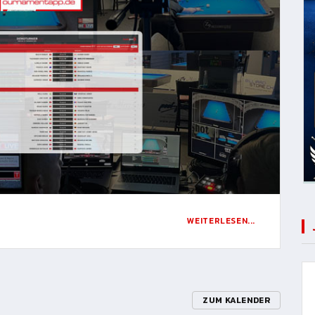
WEITERLESEN...
ZUM KALENDER