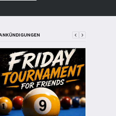
ANKÜNDIGUNGEN