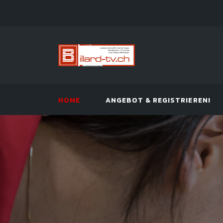
HOME
ANGEBOT & REGISTRIEREN!