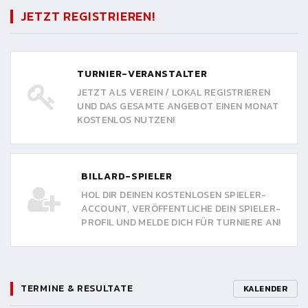
JETZT REGISTRIEREN!
TURNIER-VERANSTALTER
JETZT ALS VEREIN / LOKAL REGISTRIEREN
UND DAS GESAMTE ANGEBOT EINEN MONAT
KOSTENLOS NUTZEN!
BILLARD-SPIELER
HOL DIR DEINEN KOSTENLOSEN SPIELER-
ACCOUNT, VERÖFFENTLICHE DEIN SPIELER-
PROFIL UND MELDE DICH FÜR TURNIERE AN!
TERMINE & RESULTATE
KALENDER