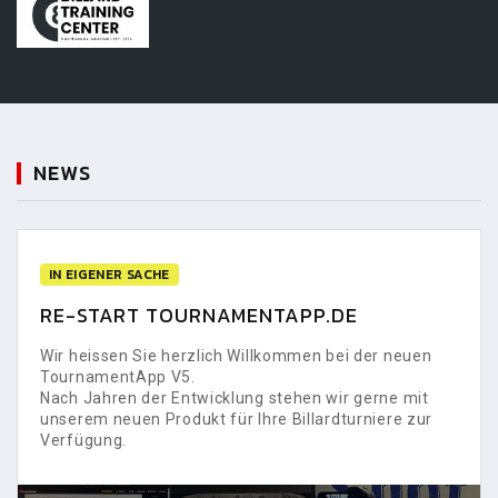
NEWS
IN EIGENER SACHE
RE-START TOURNAMENTAPP.DE
Wir heissen Sie herzlich Willkommen bei der neuen
TournamentApp V5.
Nach Jahren der Entwicklung stehen wir gerne mit
unserem neuen Produkt für Ihre Billardturniere zur
Verfügung.