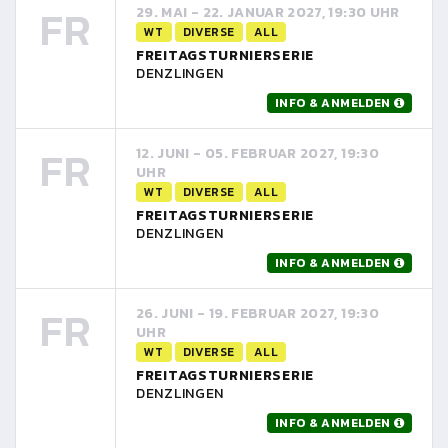
FR
29. MAI - 22. JANUAR 2027, 19:30 UHR
WT
DIVERSE
ALL
FREITAGSTURNIERSERIE
DENZLINGEN
INFO & ANMELDEN
FR
12. JUNI - 05. FEBRUAR 2027, 19:30
UHR
WT
DIVERSE
ALL
FREITAGSTURNIERSERIE
DENZLINGEN
INFO & ANMELDEN
FR
26. JUNI - 19. FEBRUAR 2027, 19:30
UHR
WT
DIVERSE
ALL
FREITAGSTURNIERSERIE
DENZLINGEN
INFO & ANMELDEN