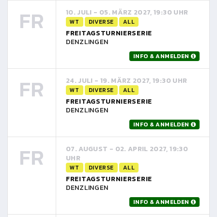
FR
10. JULI - 05. MÄRZ 2027, 19:30 UHR
WT
DIVERSE
ALL
FREITAGSTURNIERSERIE
DENZLINGEN
INFO & ANMELDEN
FR
24. JULI - 19. MÄRZ 2027, 19:30 UHR
WT
DIVERSE
ALL
FREITAGSTURNIERSERIE
DENZLINGEN
INFO & ANMELDEN
FR
07. AUGUST - 02. APRIL 2027, 19:30
UHR
WT
DIVERSE
ALL
FREITAGSTURNIERSERIE
DENZLINGEN
INFO & ANMELDEN