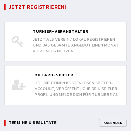
JETZT REGISTRIEREN!
TURNIER-VERANSTALTER
JETZT ALS VEREIN / LOKAL REGISTRIEREN
UND DAS GESAMTE ANGEBOT EINEN MONAT
KOSTENLOS NUTZEN!
BILLARD-SPIELER
HOL DIR DEINEN KOSTENLOSEN SPIELER-
ACCOUNT, VERÖFFENTLICHE DEIN SPIELER-
PROFIL UND MELDE DICH FÜR TURNIERE AN!
TERMINE & RESULTATE
KALENDER