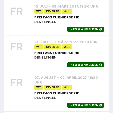
FR
10. JULI - 05. MÄRZ 2027, 19:30 UHR
WT
DIVERSE
ALL
FREITAGSTURNIERSERIE
DENZLINGEN
INFO & ANMELDEN
FR
24. JULI - 19. MÄRZ 2027, 19:30 UHR
WT
DIVERSE
ALL
FREITAGSTURNIERSERIE
DENZLINGEN
INFO & ANMELDEN
FR
07. AUGUST - 02. APRIL 2027, 19:30
UHR
WT
DIVERSE
ALL
FREITAGSTURNIERSERIE
DENZLINGEN
INFO & ANMELDEN