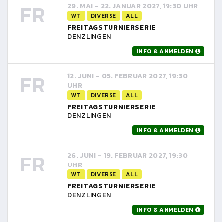
FR
29. MAI - 22. JANUAR 2027, 19:30 UHR
WT
DIVERSE
ALL
FREITAGSTURNIERSERIE
DENZLINGEN
INFO & ANMELDEN
FR
12. JUNI - 05. FEBRUAR 2027, 19:30
UHR
WT
DIVERSE
ALL
FREITAGSTURNIERSERIE
DENZLINGEN
INFO & ANMELDEN
FR
26. JUNI - 19. FEBRUAR 2027, 19:30
UHR
WT
DIVERSE
ALL
FREITAGSTURNIERSERIE
DENZLINGEN
INFO & ANMELDEN