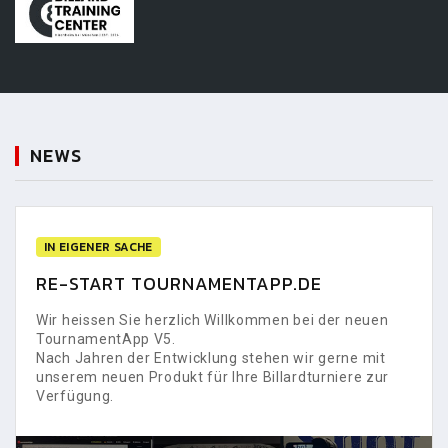
NEWS
IN EIGENER SACHE
RE-START TOURNAMENTAPP.DE
Wir heissen Sie herzlich Willkommen bei der neuen
TournamentApp V5.
Nach Jahren der Entwicklung stehen wir gerne mit
unserem neuen Produkt für Ihre Billardturniere zur
Verfügung.