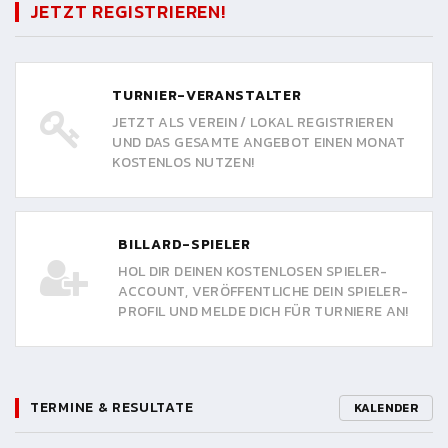
JETZT REGISTRIEREN!
TURNIER-VERANSTALTER
JETZT ALS VEREIN / LOKAL REGISTRIEREN
UND DAS GESAMTE ANGEBOT EINEN MONAT
KOSTENLOS NUTZEN!
BILLARD-SPIELER
HOL DIR DEINEN KOSTENLOSEN SPIELER-
ACCOUNT, VERÖFFENTLICHE DEIN SPIELER-
PROFIL UND MELDE DICH FÜR TURNIERE AN!
TERMINE & RESULTATE
KALENDER