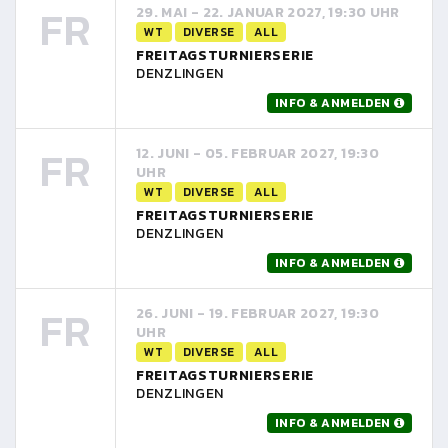
FR
29. MAI - 22. JANUAR 2027, 19:30 UHR
WT
DIVERSE
ALL
FREITAGSTURNIERSERIE
DENZLINGEN
INFO & ANMELDEN
FR
12. JUNI - 05. FEBRUAR 2027, 19:30
UHR
WT
DIVERSE
ALL
FREITAGSTURNIERSERIE
DENZLINGEN
INFO & ANMELDEN
FR
26. JUNI - 19. FEBRUAR 2027, 19:30
UHR
WT
DIVERSE
ALL
FREITAGSTURNIERSERIE
DENZLINGEN
INFO & ANMELDEN