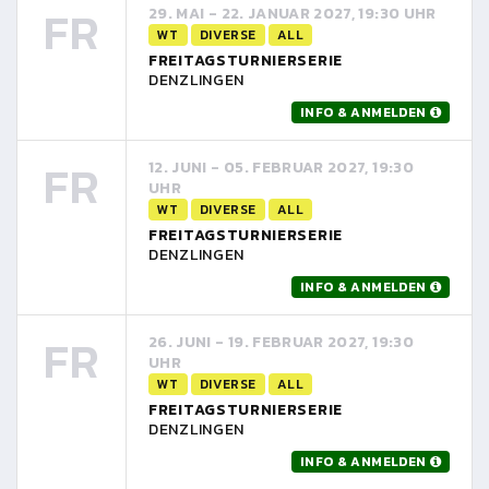
FR
29. MAI - 22. JANUAR 2027, 19:30 UHR
WT
DIVERSE
ALL
FREITAGSTURNIERSERIE
DENZLINGEN
INFO & ANMELDEN
FR
12. JUNI - 05. FEBRUAR 2027, 19:30
UHR
WT
DIVERSE
ALL
FREITAGSTURNIERSERIE
DENZLINGEN
INFO & ANMELDEN
FR
26. JUNI - 19. FEBRUAR 2027, 19:30
UHR
WT
DIVERSE
ALL
FREITAGSTURNIERSERIE
DENZLINGEN
INFO & ANMELDEN