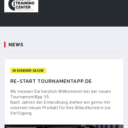
NEWS
IN EIGENER SACHE
RE-START TOURNAMENTAPP.DE
Wir heissen Sie herzlich Willkommen bei der neuen
TournamentApp V5.
Nach Jahren der Entwicklung stehen wir gerne mit
unserem neuen Produkt für Ihre Billardturniere zur
Verfügung.