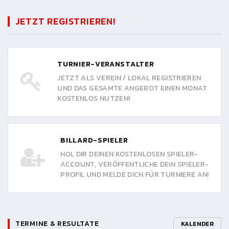
JETZT REGISTRIEREN!
TURNIER-VERANSTALTER
JETZT ALS VEREIN / LOKAL REGISTRIEREN
UND DAS GESAMTE ANGEBOT EINEN MONAT
KOSTENLOS NUTZEN!
BILLARD-SPIELER
HOL DIR DEINEN KOSTENLOSEN SPIELER-
ACCOUNT, VERÖFFENTLICHE DEIN SPIELER-
PROFIL UND MELDE DICH FÜR TURNIERE AN!
TERMINE & RESULTATE
KALENDER