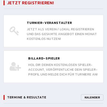
JETZT REGISTRIEREN!
TURNIER-VERANSTALTER
JETZT ALS VEREIN / LOKAL REGISTRIEREN
UND DAS GESAMTE ANGEBOT EINEN MONAT
KOSTENLOS NUTZEN!
BILLARD-SPIELER
HOL DIR DEINEN KOSTENLOSEN SPIELER-
ACCOUNT, VERÖFFENTLICHE DEIN SPIELER-
PROFIL UND MELDE DICH FÜR TURNIERE AN!
TERMINE & RESULTATE
KALENDER