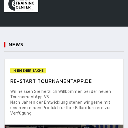
NEWS
IN EIGENER SACHE
RE-START TOURNAMENTAPP.DE
Wir heissen Sie herzlich Willkommen bei der neuen
TournamentApp V5.
Nach Jahren der Entwicklung stehen wir gerne mit
unserem neuen Produkt für Ihre Billardturniere zur
Verfügung.