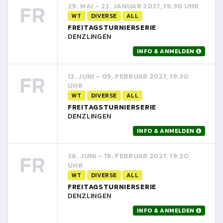
FR
29. MAI - 22. JANUAR 2027, 19:30 UHR
WT
DIVERSE
ALL
FREITAGSTURNIERSERIE
DENZLINGEN
INFO & ANMELDEN
FR
12. JUNI - 05. FEBRUAR 2027, 19:30
UHR
WT
DIVERSE
ALL
FREITAGSTURNIERSERIE
DENZLINGEN
INFO & ANMELDEN
FR
26. JUNI - 19. FEBRUAR 2027, 19:30
UHR
WT
DIVERSE
ALL
FREITAGSTURNIERSERIE
DENZLINGEN
INFO & ANMELDEN