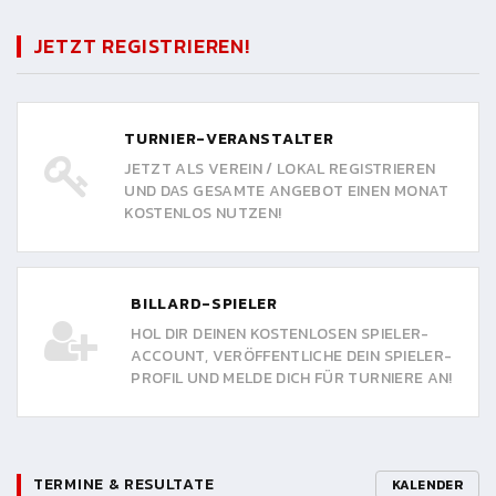
JETZT REGISTRIEREN!
TURNIER-VERANSTALTER
JETZT ALS VEREIN / LOKAL REGISTRIEREN
UND DAS GESAMTE ANGEBOT EINEN MONAT
KOSTENLOS NUTZEN!
BILLARD-SPIELER
HOL DIR DEINEN KOSTENLOSEN SPIELER-
ACCOUNT, VERÖFFENTLICHE DEIN SPIELER-
PROFIL UND MELDE DICH FÜR TURNIERE AN!
TERMINE & RESULTATE
KALENDER