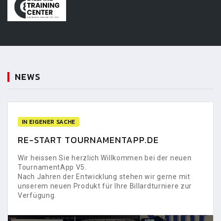
NEWS
IN EIGENER SACHE
RE-START TOURNAMENTAPP.DE
Wir heissen Sie herzlich Willkommen bei der neuen
TournamentApp V5.
Nach Jahren der Entwicklung stehen wir gerne mit
unserem neuen Produkt für Ihre Billardturniere zur
Verfügung.