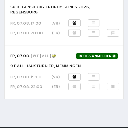
SP REGENSBURG TROPHY SERIES 2026,
REGENSBURG
FR, 07.08. 17:00
(VR)
FR, 07.08. 20:00
(ER)
FR, 07.08.
| WT | ALL |
INFO & ANMELDEN
9 BALL HAUSTURNIER, MEMMINGEN
FR, 07.08. 19:00
(VR)
FR, 07.08. 22:00
(ER)