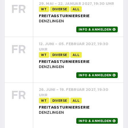
FR
29. MAI - 22. JANUAR 2027, 19:30 UHR
WT
DIVERSE
ALL
FREITAGSTURNIERSERIE
DENZLINGEN
INFO & ANMELDEN
FR
12. JUNI - 05. FEBRUAR 2027, 19:30
UHR
WT
DIVERSE
ALL
FREITAGSTURNIERSERIE
DENZLINGEN
INFO & ANMELDEN
FR
26. JUNI - 19. FEBRUAR 2027, 19:30
UHR
WT
DIVERSE
ALL
FREITAGSTURNIERSERIE
DENZLINGEN
INFO & ANMELDEN