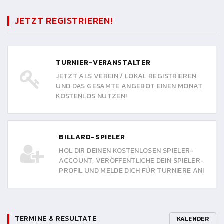
JETZT REGISTRIEREN!
TURNIER-VERANSTALTER
JETZT ALS VEREIN / LOKAL REGISTRIEREN
UND DAS GESAMTE ANGEBOT EINEN MONAT
KOSTENLOS NUTZEN!
BILLARD-SPIELER
HOL DIR DEINEN KOSTENLOSEN SPIELER-
ACCOUNT, VERÖFFENTLICHE DEIN SPIELER-
PROFIL UND MELDE DICH FÜR TURNIERE AN!
TERMINE & RESULTATE
KALENDER