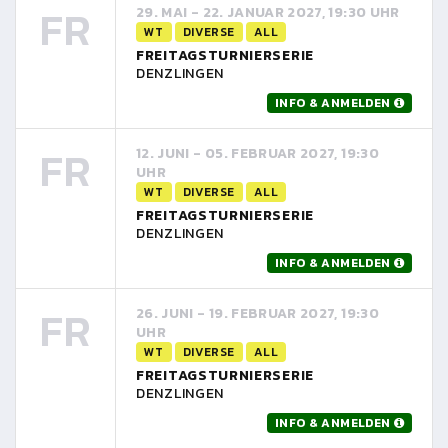
FR
29. MAI - 22. JANUAR 2027, 19:30 UHR
WT
DIVERSE
ALL
FREITAGSTURNIERSERIE
DENZLINGEN
INFO & ANMELDEN
FR
12. JUNI - 05. FEBRUAR 2027, 19:30
UHR
WT
DIVERSE
ALL
FREITAGSTURNIERSERIE
DENZLINGEN
INFO & ANMELDEN
FR
26. JUNI - 19. FEBRUAR 2027, 19:30
UHR
WT
DIVERSE
ALL
FREITAGSTURNIERSERIE
DENZLINGEN
INFO & ANMELDEN