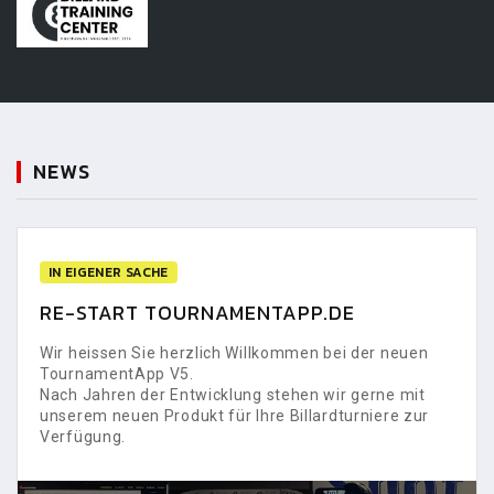
NEWS
IN EIGENER SACHE
RE-START TOURNAMENTAPP.DE
Wir heissen Sie herzlich Willkommen bei der neuen
TournamentApp V5.
Nach Jahren der Entwicklung stehen wir gerne mit
unserem neuen Produkt für Ihre Billardturniere zur
Verfügung.