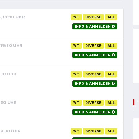
6, 19:30 UHR
WT
DIVERSE
ALL
INFO & ANMELDEN
 19:30 UHR
WT
DIVERSE
ALL
INFO & ANMELDEN
9:30 UHR
WT
DIVERSE
ALL
INFO & ANMELDEN
9:30 UHR
WT
DIVERSE
ALL
INFO & ANMELDEN
 19:30 UHR
WT
DIVERSE
ALL