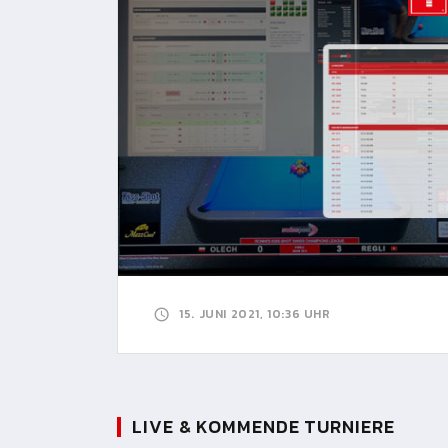
15. JUNI 2021, 10:36 UHR
LIVE & KOMMENDE TURNIERE