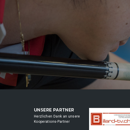
UNSERE PARTNER
Herzlichen Dank an unsere
Kooperations-Partner