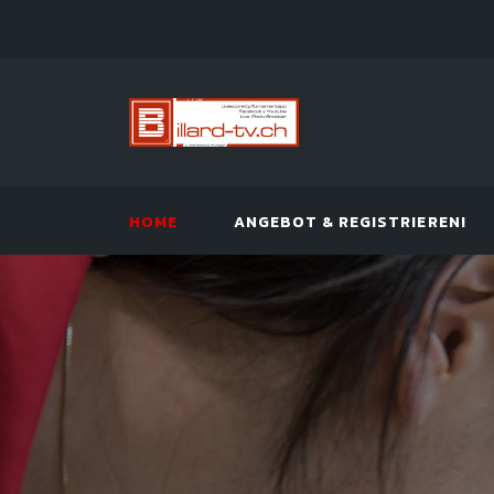
HOME
ANGEBOT & REGISTRIEREN!