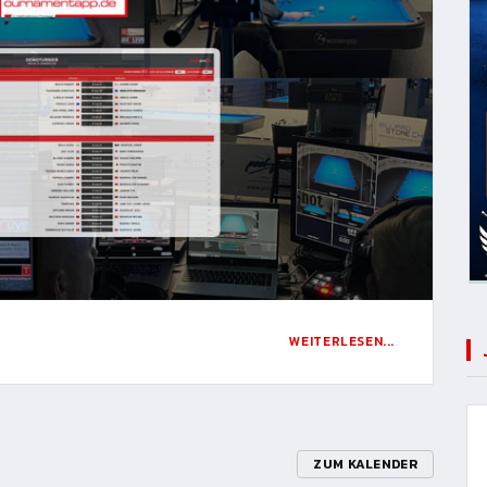
WEITERLESEN...
ZUM KALENDER