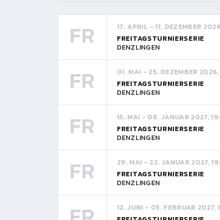
FR
17. APRIL - 11. DEZEMBER 202
FREITAGSTURNIERSERIE
DENZLINGEN
FR
01. MAI - 25. DEZEMBER 2026,
FREITAGSTURNIERSERIE
DENZLINGEN
FR
15. MAI - 08. JANUAR 2027, 1
FREITAGSTURNIERSERIE
DENZLINGEN
FR
29. MAI - 22. JANUAR 2027, 1
FREITAGSTURNIERSERIE
DENZLINGEN
FR
12. JUNI - 05. FEBRUAR 2027,
FREITAGSTURNIERSERIE