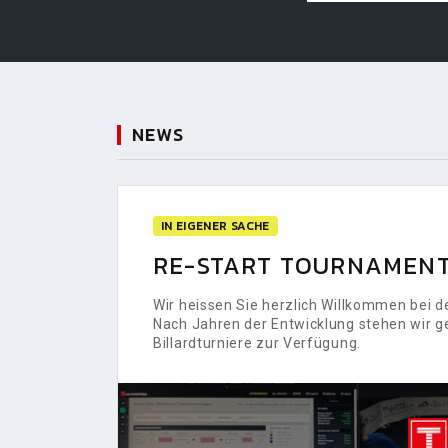
NEWS
IN EIGENER SACHE
RE-START TOURNAMENT
Wir heissen Sie herzlich Willkommen bei
Nach Jahren der Entwicklung stehen wir g
Billardturniere zur Verfügung.