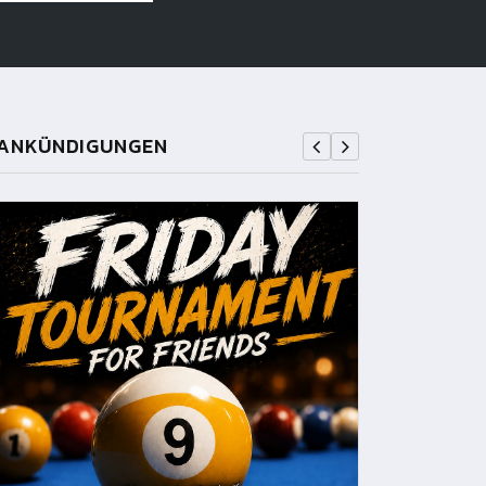
ANKÜNDIGUNGEN