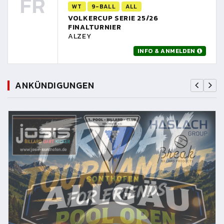
FR
WT
9-BALL
ALL
VOLKERCUP SERIE 25/26
FINALTURNIER
ALZEY
INFO & ANMELDEN
ANKÜNDIGUNGEN