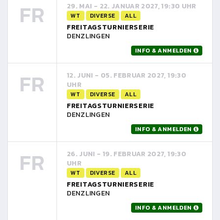
FR
29. MAI - 22. JANUAR 2027, 19:30 UHR
WT
DIVERSE
ALL
FREITAGSTURNIERSERIE
DENZLINGEN
INFO & ANMELDEN
FR
12. JUNI - 05. FEBRUAR 2027, 19:30
UHR
WT
DIVERSE
ALL
FREITAGSTURNIERSERIE
DENZLINGEN
INFO & ANMELDEN
FR
26. JUNI - 19. FEBRUAR 2027, 19:30
UHR
WT
DIVERSE
ALL
FREITAGSTURNIERSERIE
DENZLINGEN
INFO & ANMELDEN