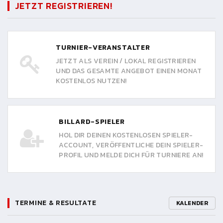
JETZT REGISTRIEREN!
TURNIER-VERANSTALTER
JETZT ALS VEREIN / LOKAL REGISTRIEREN
UND DAS GESAMTE ANGEBOT EINEN MONAT
KOSTENLOS NUTZEN!
BILLARD-SPIELER
HOL DIR DEINEN KOSTENLOSEN SPIELER-
ACCOUNT, VERÖFFENTLICHE DEIN SPIELER-
PROFIL UND MELDE DICH FÜR TURNIERE AN!
TERMINE & RESULTATE
KALENDER