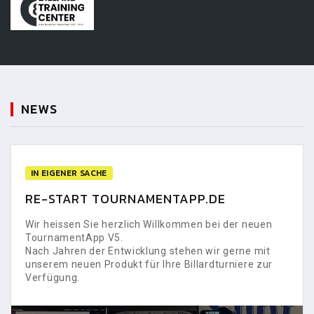
NEWS
IN EIGENER SACHE
RE-START TOURNAMENTAPP.DE
Wir heissen Sie herzlich Willkommen bei der neuen
TournamentApp V5.
Nach Jahren der Entwicklung stehen wir gerne mit
unserem neuen Produkt für Ihre Billardturniere zur
Verfügung.