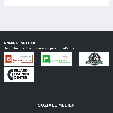
UNSERE PARTNER
Herzlichen Dank an unsere Kooperations-Partner
SOZIALE MEDIEN