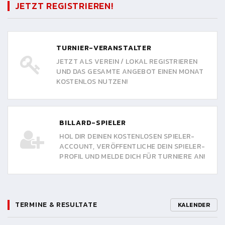
JETZT REGISTRIEREN!
TURNIER-VERANSTALTER
JETZT ALS VEREIN / LOKAL REGISTRIEREN
UND DAS GESAMTE ANGEBOT EINEN MONAT
KOSTENLOS NUTZEN!
BILLARD-SPIELER
HOL DIR DEINEN KOSTENLOSEN SPIELER-
ACCOUNT, VERÖFFENTLICHE DEIN SPIELER-
PROFIL UND MELDE DICH FÜR TURNIERE AN!
TERMINE & RESULTATE
KALENDER