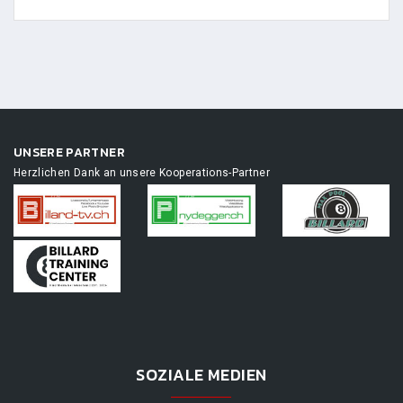
UNSERE PARTNER
Herzlichen Dank an unsere Kooperations-Partner
SOZIALE MEDIEN