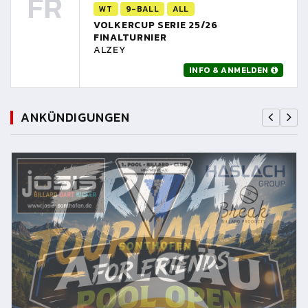
FR
WT
9-BALL
ALL
VOLKERCUP SERIE 25/26
FINALTURNIER
ALZEY
INFO & ANMELDEN
ANKÜNDIGUNGEN