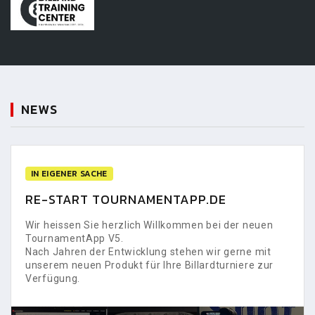
NEWS
IN EIGENER SACHE
RE-START TOURNAMENTAPP.DE
Wir heissen Sie herzlich Willkommen bei der neuen
TournamentApp V5.
Nach Jahren der Entwicklung stehen wir gerne mit
unserem neuen Produkt für Ihre Billardturniere zur
Verfügung.