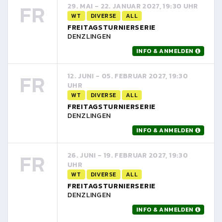
FR
29. MAI - 22. JANUAR 2027, 19:30 UHR
WT
DIVERSE
ALL
FREITAGSTURNIERSERIE
DENZLINGEN
INFO & ANMELDEN
FR
12. JUNI - 05. FEBRUAR 2027, 19:30
UHR
WT
DIVERSE
ALL
FREITAGSTURNIERSERIE
DENZLINGEN
INFO & ANMELDEN
FR
26. JUNI - 19. FEBRUAR 2027, 19:30
UHR
WT
DIVERSE
ALL
FREITAGSTURNIERSERIE
DENZLINGEN
INFO & ANMELDEN