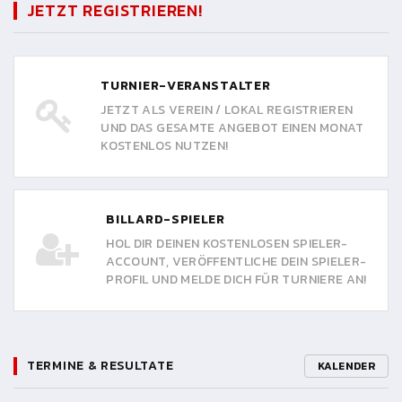
JETZT REGISTRIEREN!
TURNIER-VERANSTALTER
JETZT ALS VEREIN / LOKAL REGISTRIEREN
UND DAS GESAMTE ANGEBOT EINEN MONAT
KOSTENLOS NUTZEN!
BILLARD-SPIELER
HOL DIR DEINEN KOSTENLOSEN SPIELER-
ACCOUNT, VERÖFFENTLICHE DEIN SPIELER-
PROFIL UND MELDE DICH FÜR TURNIERE AN!
TERMINE & RESULTATE
KALENDER