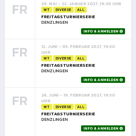
FR
29. MAI - 22. JANUAR 2027, 19:30 UHR
WT
DIVERSE
ALL
FREITAGSTURNIERSERIE
DENZLINGEN
INFO & ANMELDEN
FR
12. JUNI - 05. FEBRUAR 2027, 19:30
UHR
WT
DIVERSE
ALL
FREITAGSTURNIERSERIE
DENZLINGEN
INFO & ANMELDEN
FR
26. JUNI - 19. FEBRUAR 2027, 19:30
UHR
WT
DIVERSE
ALL
FREITAGSTURNIERSERIE
DENZLINGEN
INFO & ANMELDEN