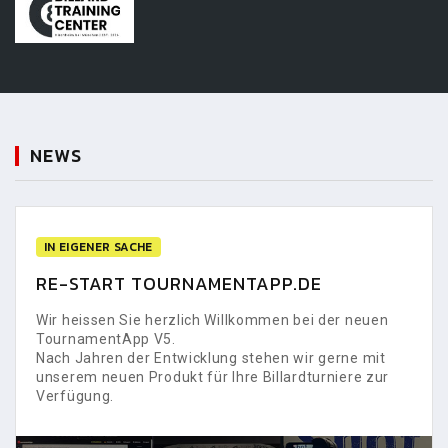
NEWS
IN EIGENER SACHE
RE-START TOURNAMENTAPP.DE
Wir heissen Sie herzlich Willkommen bei der neuen
TournamentApp V5.
Nach Jahren der Entwicklung stehen wir gerne mit
unserem neuen Produkt für Ihre Billardturniere zur
Verfügung.